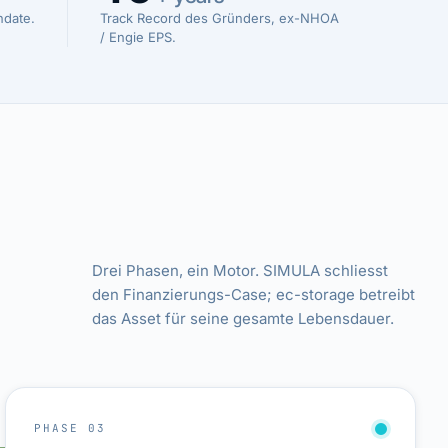
ndate.
Track Record des Gründers, ex-NHOA
/ Engie EPS.
Drei Phasen, ein Motor. SIMULA schliesst
den Finanzierungs-Case; ec-storage betreibt
das Asset für seine gesamte Lebensdauer.
PHASE 03