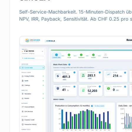
Self-Service-Machbarkeit. 15-Minuten-Dispatch üb
NPV, IRR, Payback, Sensitivität. Ab CHF 0.25 pro s