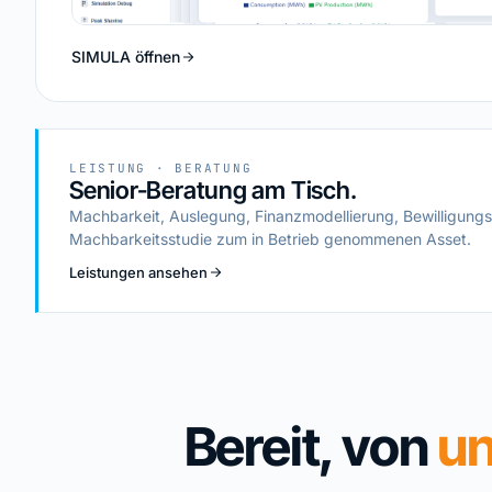
SIMULA öffnen
LEISTUNG · BERATUNG
Senior-Beratung am Tisch.
Machbarkeit, Auslegung, Finanzmodellierung, Bewilligungs
Machbarkeitsstudie zum in Betrieb genommenen Asset.
Leistungen ansehen
Bereit, von
u