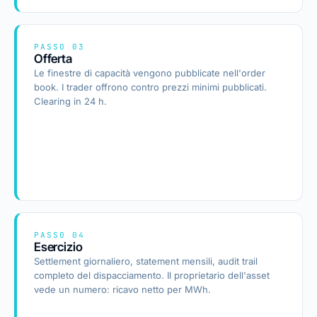
PASSO 03
Offerta
Le finestre di capacità vengono pubblicate nell'order
book. I trader offrono contro prezzi minimi pubblicati.
Clearing in 24 h.
PASSO 04
Esercizio
Settlement giornaliero, statement mensili, audit trail
completo del dispacciamento. Il proprietario dell'asset
vede un numero: ricavo netto per MWh.