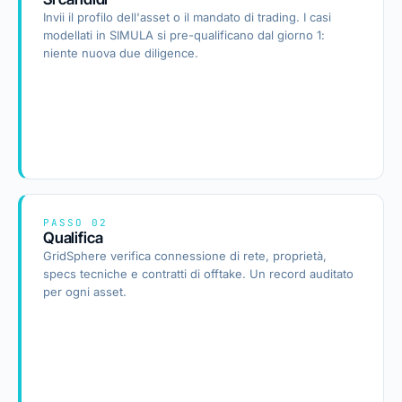
Invii il profilo dell'asset o il mandato di trading. I casi
modellati in SIMULA si pre-qualificano dal giorno 1:
niente nuova due diligence.
PASSO 02
Qualifica
GridSphere verifica connessione di rete, proprietà,
specs tecniche e contratti di offtake. Un record auditato
per ogni asset.