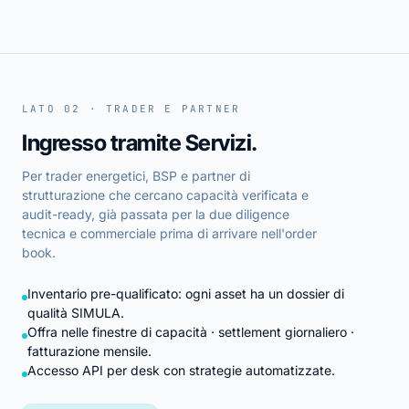
LATO 02 · TRADER E PARTNER
Ingresso tramite Servizi.
Per trader energetici, BSP e partner di
strutturazione che cercano capacità verificata e
audit-ready, già passata per la due diligence
tecnica e commerciale prima di arrivare nell'order
book.
Inventario pre-qualificato: ogni asset ha un dossier di
qualità SIMULA.
Offra nelle finestre di capacità · settlement giornaliero ·
fatturazione mensile.
Accesso API per desk con strategie automatizzate.