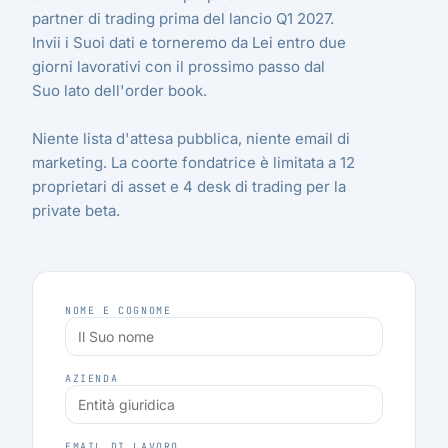
partner di trading prima del lancio Q1 2027.
Invii i Suoi dati e torneremo da Lei entro due
giorni lavorativi con il prossimo passo dal
Suo lato dell'order book.
Niente lista d'attesa pubblica, niente email di
marketing. La coorte fondatrice è limitata a 12
proprietari di asset e 4 desk di trading per la
private beta.
NOME E COGNOME
AZIENDA
EMAIL DI LAVORO