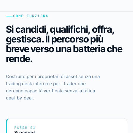
COME FUNZIONA
Si candidi, qualifichi, offra,
gestisca. Il percorso più
breve verso una batteria che
rende.
Costruito per i proprietari di asset senza una
trading desk interna e per i trader che
cercano capacità verificata senza la fatica
deal-by-deal.
PASSO 01
Si candidi