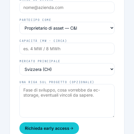
PARTECIPO COME
CAPACITÀ (MW · CIRCA)
MERCATO PRINCIPALE
UNA RIGA SUL PROGETTO (OPZIONALE)
Richieda early access